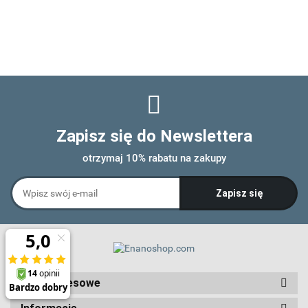
Zapisz się do Newslettera
otrzymaj 10% rabatu na zakupy
Dane adresowe