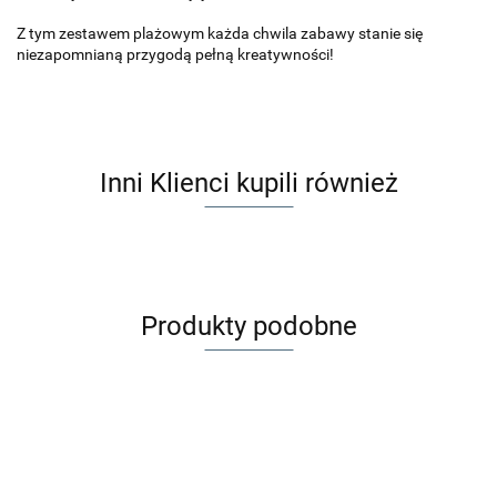
Z tym zestawem plażowym każda chwila zabawy stanie się
niezapomnianą przygodą pełną kreatywności!
Inni Klienci kupili również
Produkty podobne