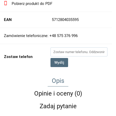
Pobierz produkt do PDF
EAN
5712804035595
Zamówienie telefoniczne: +48 575 376 996
Zostaw telefon
Wyślij
Opis
Opinie i oceny (0)
Zadaj pytanie