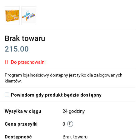
Brak towaru
215.00
Do przechowalni
Program lojalnościowy dostępny jest tylko dla zalogowanych
klientów.
Powiadom gdy produkt będzie dostępny
Wysyłka w ciągu
24 godziny
Cena przesyłki
0
Dostępność
Brak towaru