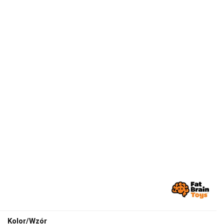
Kolor/Wzór