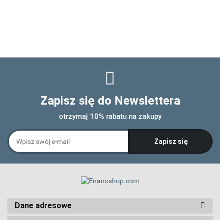
Zapisz się do Newslettera
otrzymaj 10% rabatu na zakupy
Dane adresowe