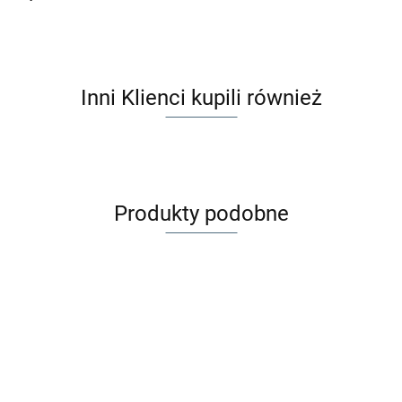
Inni Klienci kupili również
Produkty podobne