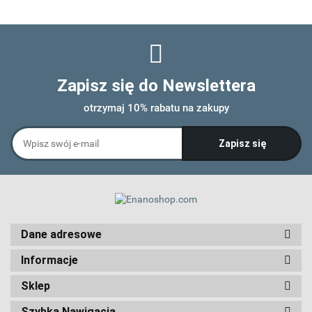
Zapisz się do Newslettera
otrzymaj 10% rabatu na zakupy
Dane adresowe
Informacje
Sklep
Szybka Nawigacja