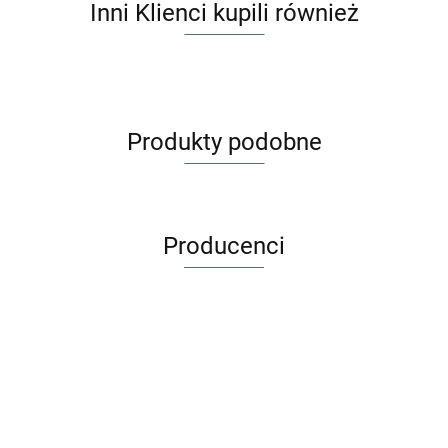
Inni Klienci kupili również
Produkty podobne
Producenci