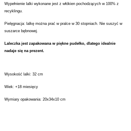
Wypełnienie lalki wykonane jest z włókien pochodzących w 100% z
recyklingu.
Pielęgnacja: lalkę można prać w pralce w 30 stopniach. Nie suszyć w
suszarce bębnowej.
Laleczka jest zapakowana w piękne pudełko, dlatego idealnie
nadaje się na prezent.
Wysokość lalki: 32 cm
Wiek: +18 miesięcy
Wymiary opakowania: 20x34x10 cm