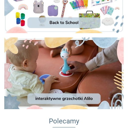
Polecamy