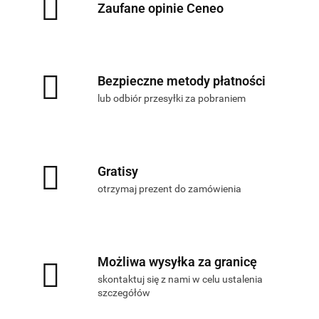
Zaufane opinie Ceneo
Bezpieczne metody płatności
lub odbiór przesyłki za pobraniem
Gratisy
otrzymaj prezent do zamówienia
Możliwa wysyłka za granicę
skontaktuj się z nami w celu ustalenia
szczegółów