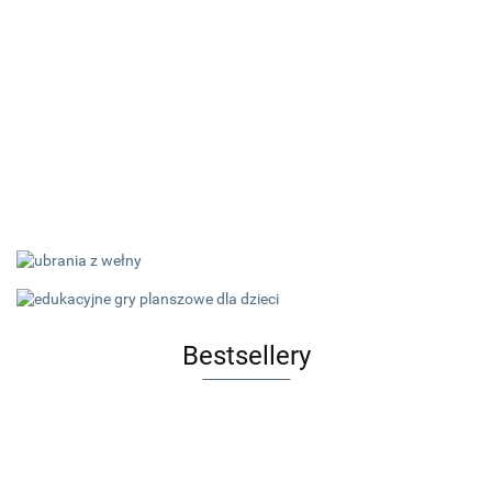
Bestsellery