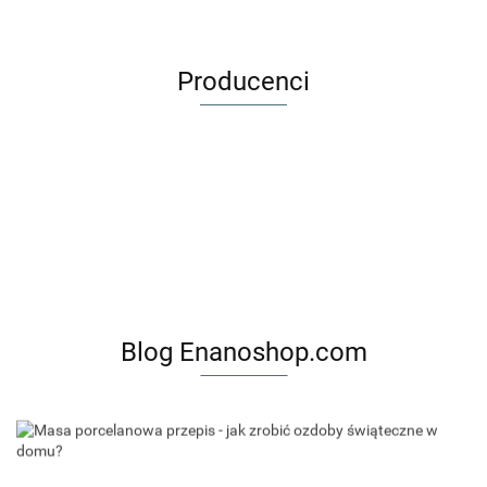
Producenci
Blog Enanoshop.com