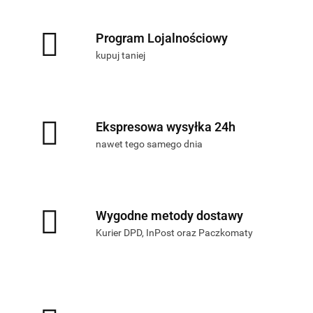
Program Lojalnościowy
kupuj taniej
Ekspresowa wysyłka 24h
nawet tego samego dnia
Wygodne metody dostawy
Kurier DPD, InPost oraz Paczkomaty