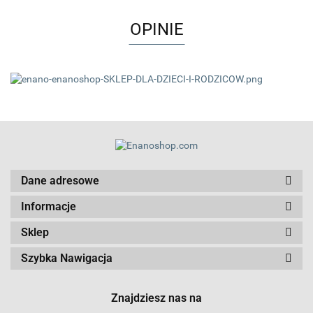
OPINIE
Dane adresowe
Informacje
Sklep
Szybka Nawigacja
Znajdziesz nas na