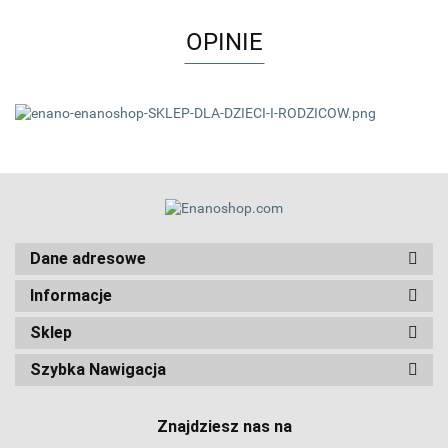
OPINIE
Dane adresowe
Informacje
Sklep
Szybka Nawigacja
Znajdziesz nas na