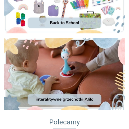
Polecamy