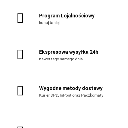
Program Lojalnościowy
kupuj taniej
Ekspresowa wysyłka 24h
nawet tego samego dnia
Wygodne metody dostawy
Kurier DPD, InPost oraz Paczkomaty