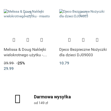
Melissa & Doug Naklejki
Djeco Bezpieczne Nożyczki
wielokrotnego użytku -
dla dzieci DJ09003
miasto
39.99
-25%
10.79
29.99
Darmowa wysyłka
od 149 zł