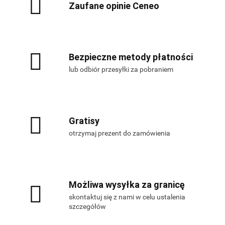
Zaufane opinie Ceneo
Bezpieczne metody płatności
lub odbiór przesyłki za pobraniem
Gratisy
otrzymaj prezent do zamówienia
Możliwa wysyłka za granicę
skontaktuj się z nami w celu ustalenia
szczegółów