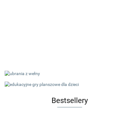
Bestsellery