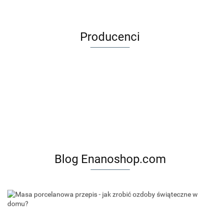
Producenci
Blog Enanoshop.com