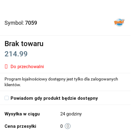
Symbol:
7059
Brak towaru
214.99
Do przechowalni
Program lojalnościowy dostępny jest tylko dla zalogowanych
klientów.
Powiadom gdy produkt będzie dostępny
Wysyłka w ciągu
24 godziny
Cena przesyłki
0