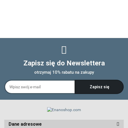
Zapisz się do Newslettera
otrzymaj 10% rabatu na zakupy
Dane adresowe