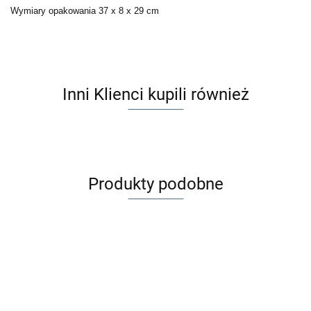
Wymiary opakowania 37 x 8 x 29 cm
Inni Klienci kupili również
Produkty podobne