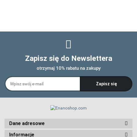
Zapisz się do Newslettera
otrzymaj 10% rabatu na zakupy
Dane adresowe
Informacje