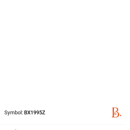
Symbol:
BX1995Z