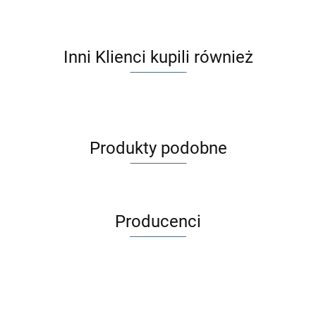
Inni Klienci kupili również
Produkty podobne
Producenci