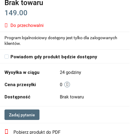
Brak towaru
149.00
Do przechowalni
Program lojalnościowy dostępny jest tylko dla zalogowanych
klientów.
Powiadom gdy produkt będzie dostępny
Wysyłka w ciągu
24 godziny
Cena przesyłki
0
Dostępność
Brak towaru
Zadaj pytanie
Pobierz produkt do PDF