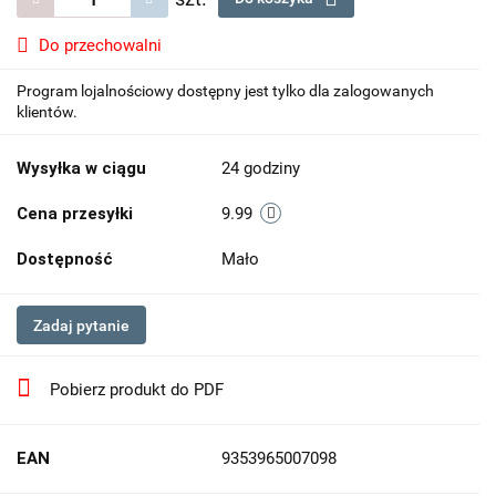
Do przechowalni
Program lojalnościowy dostępny jest tylko dla zalogowanych
klientów.
Wysyłka w ciągu
24 godziny
Cena przesyłki
9.99
Dostępność
Mało
Zadaj pytanie
Pobierz produkt do PDF
EAN
9353965007098