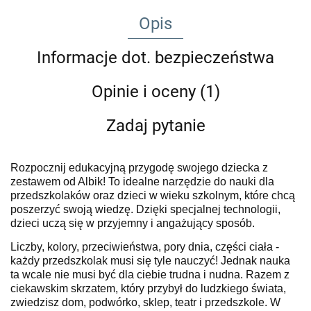
Opis
Informacje dot. bezpieczeństwa
Opinie i oceny (1)
Zadaj pytanie
Rozpocznij edukacyjną przygodę swojego dziecka z
zestawem od Albik! To idealne narzędzie do nauki dla
przedszkolaków oraz dzieci w wieku szkolnym, które chcą
poszerzyć swoją wiedzę. Dzięki specjalnej technologii,
dzieci uczą się w przyjemny i angażujący sposób.
Liczby, kolory, przeciwieństwa, pory dnia, części ciała -
każdy przedszkolak musi się tyle nauczyć! Jednak nauka
ta wcale nie musi być dla ciebie trudna i nudna. Razem z
ciekawskim skrzatem, który przybył do ludzkiego świata,
zwiedzisz dom, podwórko, sklep, teatr i przedszkole. W