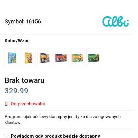
Symbol:
16156
Kolor/Wzór
Brak towaru
329.99
Do przechowalni
Program lojalnościowy dostępny jest tylko dla zalogowanych
klientów.
Powiadom gdy produkt będzie dostępny